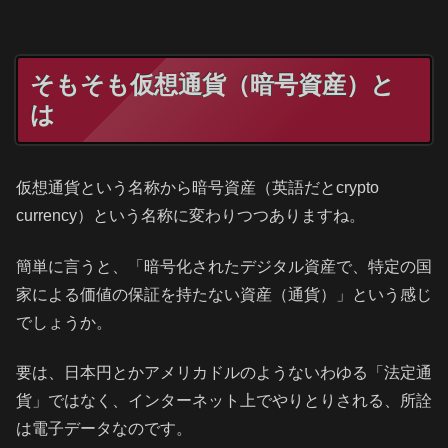
そもそも仮想通貨（暗号資産）と
は
仮想通貨という名称から暗号資産（英語だとcrypto
currency）という名称に変わりつつありますね。
簡単に言うと、「暗号化されたデジタル資産で、特定の国
家による価値の保証を持たない資産（通貨）」という感じ
でしょうか。
要は、日本円とかアメリカドルのようないわゆる「法定通
貨」ではなく、インターネット上でやりとりされる、所詮
は電子データなのです。