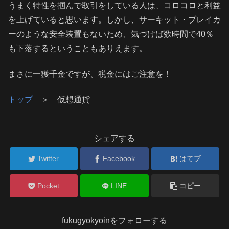
うまく特性を掴んで取引をしている人は、コロコロと利益
を上げていると思います。しかし、サーキット・ブレイカ
ーのような安全装置もないため、気づけば数時間で40％
も下落するということもありえます。
まさに一獲千金ですが、税金にはご注意を！
トップ
＞ 仮想通貨
シェアする
Twitter
Facebook
はてブ
Pocket
LINE
コピー
fukugyokyoinをフォローする