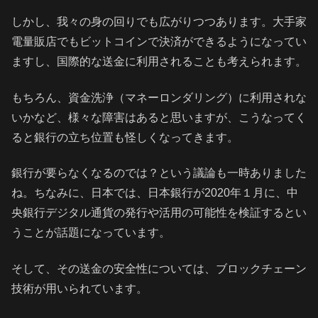
しかし、我々の身の回りでも広がりつつあります。大手家
電量販店でもビットコインで決済ができるようになってい
ますし、国際的な送金に利用されることも考えられます。
もちろん、資金洗浄（マネーロンダリング）に利用されな
いかなど、様々な障害はあると思いますが、こうなってく
ると銀行の立ち位置も怪しくなってきます。
銀行が要らなくなるのでは？という議論も一時ありました
ね。ちなみに、日本では、日本銀行が2020年１月に、中
央銀行デジタル通貨の発行や活用の可能性を検証するとい
うことが話題になっています。
そして、その送金の安全性については、ブロックチェーン
技術が用いられています。