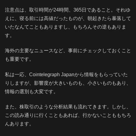
注意点は、取引時間が24時間、365日であること。それゆ
えに、寝る前には高値だったものが、朝起きたら暴落して
いたなんてこともありますし、もちろんその逆もありま
す。
海外の主要なニュースなど、事前にチェックしておくこと
も重要です。
私は一応、Cointelegraph Japanから情報をもらっていた
りしますが、影響度が大きいものも、小さいものもあり、
情報の選別も大変です。
また、株取引のような分析結果も流れてきます。しかし、
この読み通りに行くこともあれば、行かないことももちろ
んあります。