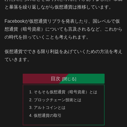
と暴落を繰り返しながら仮想通貨は推移しています。
Facebookが仮想通貨リブラを発表したり、国レベルで仮
想通貨（暗号資産）についても言及されるなど、これから
の時代を担っていくことも考えられます。
仮想通貨でできる限り利益をあげていくための方法を考え
ていきます。
目次
そもそも仮想通貨（暗号資産）とは
ブロックチェーン技術とは
アルトコインとは
仮想通貨の取引