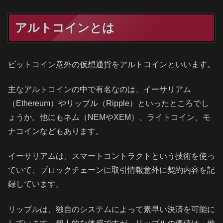
アルトコインとは
ビットコイン意外の仮想通貨をアルトコインといいます。
主なアルトコインの中で有名なのは、イーサリアム
（Ethereum）やリップル（Ripple）といったところでし
ょうか。他にもネム（NEMやXEM）、ライトコイン、モ
ナコインなどもあります。
イーサリアムは、スマートコントラクトという技術を使っ
ていて、ブロックチェーンに取引情報意外に契約内容を記
録しています。
リップルは、独自のシステムによって素早い決済を可能に