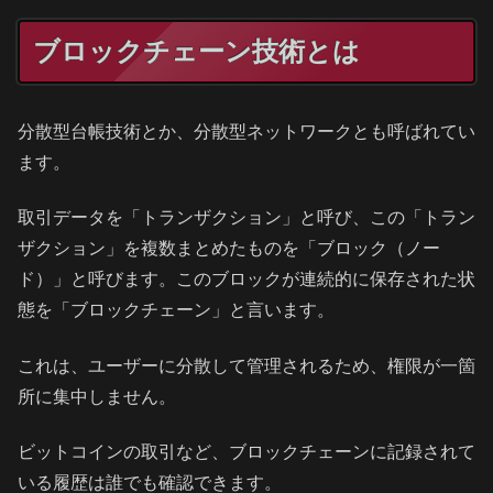
ブロックチェーン技術とは
分散型台帳技術とか、分散型ネットワークとも呼ばれてい
ます。
取引データを「トランザクション」と呼び、この「トラン
ザクション」を複数まとめたものを「ブロック（ノー
ド）」と呼びます。このブロックが連続的に保存された状
態を「ブロックチェーン」と言います。
これは、ユーザーに分散して管理されるため、権限が一箇
所に集中しません。
ビットコインの取引など、ブロックチェーンに記録されて
いる履歴は誰でも確認できます。