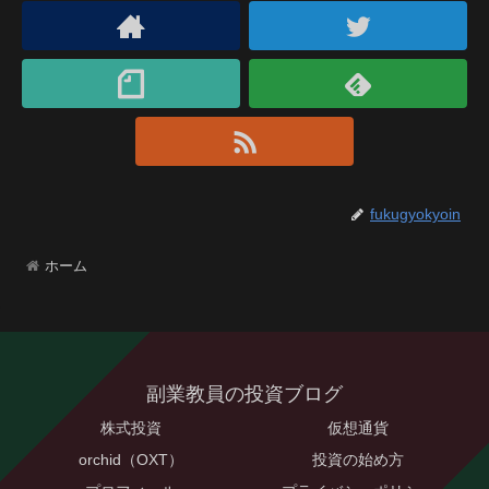
fukugyokyoin
ホーム
副業教員の投資ブログ
株式投資
仮想通貨
orchid（OXT）
投資の始め方