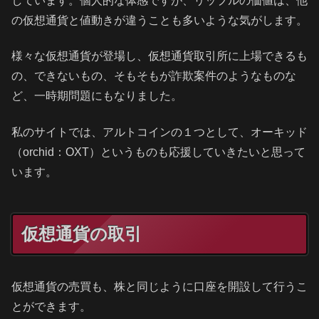
しています。個人的な体感ですが、リップルの価値は、他
の仮想通貨と値動きが違うことも多いような気がします。
様々な仮想通貨が登場し、仮想通貨取引所に上場できるも
の、できないもの、そもそもが詐欺案件のようなものな
ど、一時期問題にもなりました。
私のサイトでは、アルトコインの１つとして、オーキッド
（orchid：OXT）というものも応援していきたいと思って
います。
仮想通貨の取引
仮想通貨の売買も、株と同じように口座を開設して行うこ
とができます。