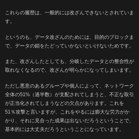
これらの履歴は、一般的には改ざんできないとされていま
す。
というのも、データ改ざんのためには、目的のブロックま
で、データの鎖をたどっていかないといけないためです。
また、改ざんしたとしても、分岐したデータとの整合性が
取れなくなるので、改ざんが明らかになってしまいます。
ただし悪意のあるグループや個人によって、ネットワーク
全体の51%（過半数）が支配されてしまうと、不正な取引
が正当化されてしまうなどの欠点があります。これを
51％攻撃と言いますが、これをやるには膨大な労力がか
かり、それに見合った成果は出ないだろうということで、
基本的には大丈夫だろうということになっています。