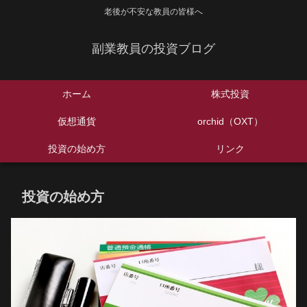
老後が不安な教員の皆様へ
副業教員の投資ブログ
ホーム
株式投資
仮想通貨
orchid（OXT）
投資の始め方
リンク
投資の始め方