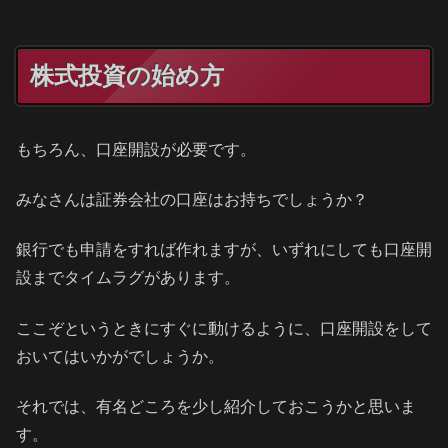
株式投資の始め方
もちろん、口座開設が必要です。
みなさんは証券会社の口座はお持ちでしょうか？
銀行でも申請をすれば作れますが、いずれにしても口座開
設までタイムラグがあります。
ここぞというときにすぐに動けるように、口座開設をして
おいてはいかがでしょうか。
それでは、有名どころを少し紹介しておこうかと思いま
す。