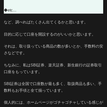
◆etc…
など、調べればたくさん出てくるかと思います。
目的に応じて口座を開設するのがいいかと思います。
それは、取り扱っている商品の数が多いとか、手数料の安
さなどです。
ちなみに、私はSBI証券、楽天証券、新生銀行の証券取引
口座をもっています。
SBI証券は全国で口座数が最も多く、取扱商品も多い、手
数料もお手頃と全て揃っています。
個人的には、ホームページがゴチャゴチャしている感じが