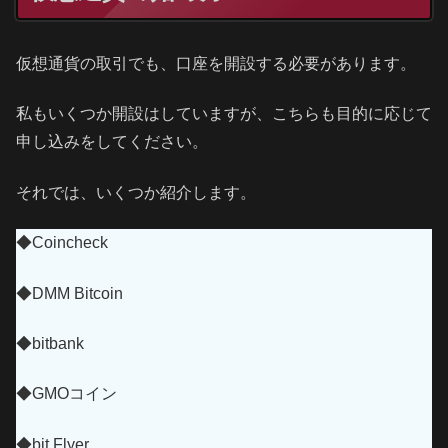
仮想通貨の取引でも、口座を開設する必要があります。
私もいくつか開設はしていますが、こちらも目的に応じて
申し込みをしてください。
それでは、いくつか紹介します。
◆Coincheck
◆DMM Bitcoin
◆bitbank
◆GMOコイン
◆bit Flyer