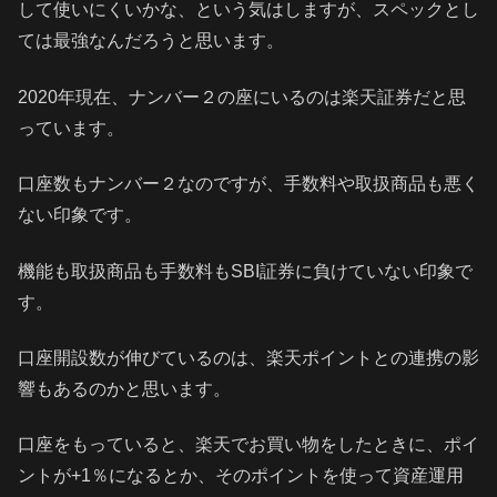
して使いにくいかな、という気はしますが、スペックとし
ては最強なんだろうと思います。
2020年現在、ナンバー２の座にいるのは楽天証券だと思
っています。
口座数もナンバー２なのですが、手数料や取扱商品も悪く
ない印象です。
機能も取扱商品も手数料もSBI証券に負けていない印象で
す。
口座開設数が伸びているのは、楽天ポイントとの連携の影
響もあるのかと思います。
口座をもっていると、楽天でお買い物をしたときに、ポイ
ントが+1％になるとか、そのポイントを使って資産運用