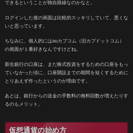
できるということが独自路線なのかなと。
ログインした後の画面は比較的スッキリしていて、悪くな
いと思っています。
ちなみに、個人的にはauカブコム（旧カブドットコム）
の画面が１番好きなんですけどね。
新生銀行の口座は、まだ株式投資をするための口座をもっ
ていなかった頃に、口座開設までの期間を短くするために
とりあえず作ったというのが理由です。
あとは、銀行からの送金の手数料の無料回数が増えたりす
るのもメリット。
仮想通貨の始め方