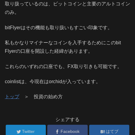
取り扱っているのは、ビットコインと主要のアルトコイン
のみ。
bitFlyerはその機能も取り扱いもすごい印象です。
私もかなりマイナーなコインを入手するためにこのbit
Flyerの口座を開設した経緯があります。
これらのいずれの口座でも、FX取り引きも可能です。
coinlistは、今現在はorchidが入っています。
トップ
＞ 投資の始め方
シェアする
Twitter
Facebook
はてブ