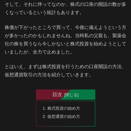
そして、それに伴ってなのか、株式の口座の開設の数が多
くなっているという統計もあります。
株価が下がったところで買って、今後に備えようという方
が多かったのかもしれませんね。当時私の父親も、製薬会
社の株を買うなら今しかないと株式投資を始めようとして
いましたが、全力で止めました。
とはいえ、まずは株式投資を行うための口座開設の方法、
仮想通貨取引の方法を紹介していきます。
目次
株式投資の始め方
仮想通貨の始め方