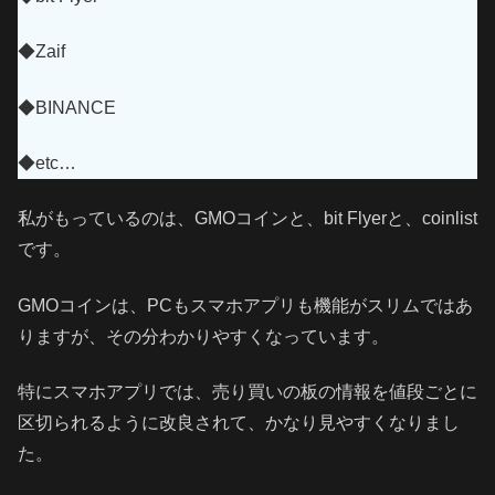
◆Zaif
◆BINANCE
◆etc…
私がもっているのは、GMOコインと、bit Flyerと、coinlist
です。
GMOコインは、PCもスマホアプリも機能がスリムではあ
りますが、その分わかりやすくなっています。
特にスマホアプリでは、売り買いの板の情報を値段ごとに
区切られるように改良されて、かなり見やすくなりまし
た。