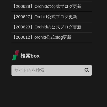
【200629】Orchidの公式ブログ更新
【200627】Orchid公式ブログ更新
【200623】Orchidの公式ブログ更新
【200612】orchid公式blog更新
検索box