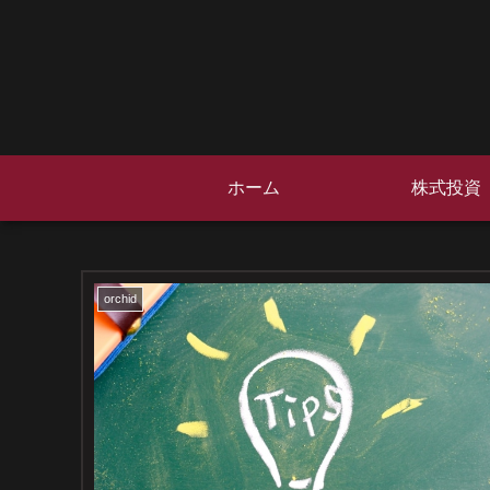
ホーム
株式投資
orchid