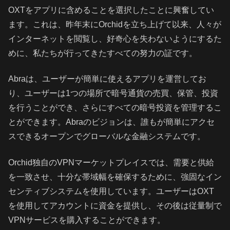
OXTをアプリに含めることを選択したことに興奮してい
ます。これは、昨年末にOrchidを立ち上げて以来、人々が
インターネットを閲覧し、好奇心を失わないようにするた
めに、私たちが行ってきたすべての努力の証です。
Abraは、ユーザーが簡単に使えるアプリを運営してお
り、ユーザーは1つの場所で暗号通貨の売買、保管、投資
を行うことができ、さらにすべての暗号投資を管理するこ
とができます。Abraのビジョンは、誰もが簡単にアクセ
スできるオープンでグローバルな金融システムです。
Orchid独自のVPNマーケットプレイスでは、需要と供給
を一致させ、十分な帯域幅を確保するために、強固なイン
センティブシステムを使用しています。ユーザーはOXT
を使用してアカウントに資金を提供し、その後は従量制で
VPNサービスを購入することができます。