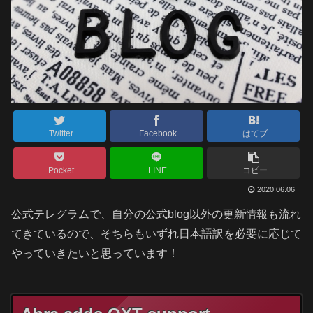
Twitter
Facebook
はてブ
Pocket
LINE
コピー
2020.06.06
公式テレグラムで、自分の公式blog以外の更新情報も流れ
てきているので、そちらもいずれ日本語訳を必要に応じて
やっていきたいと思っています！